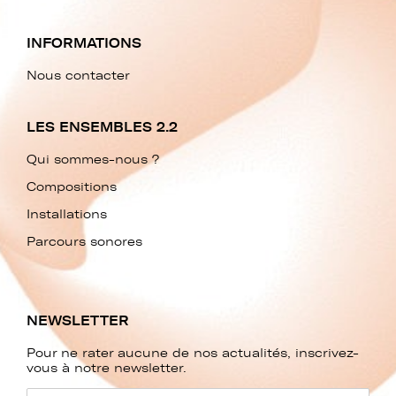
INFORMATIONS
Nous contacter
LES ENSEMBLES 2.2
Qui sommes-nous ?
Compositions
Installations
Parcours sonores
NEWSLETTER
Pour ne rater aucune de nos actualités, inscrivez-
vous à notre newsletter.