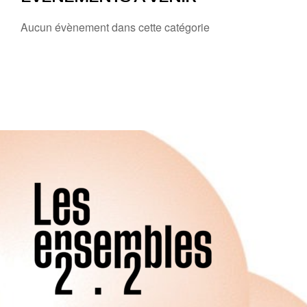
Aucun évènement dans cette catégorie