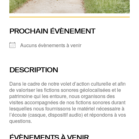
PROCHAIN ÉVÈNEMENT
Aucuns évènements à venir
DESCRIPTION
Dans le cadre de notre volet d’action culturelle et afin
de valoriser les fictions sonores géolocalisées et le
patrimoine qui les entoure, nous organisons des
visites accompagnées de nos fictions sonores durant
lesquelles nous fournissons le matériel nécessaire à
l’écoute (casque, dispositif audio) et répondons à vos
questions.
ÉVÈNEMENTS À VENIR