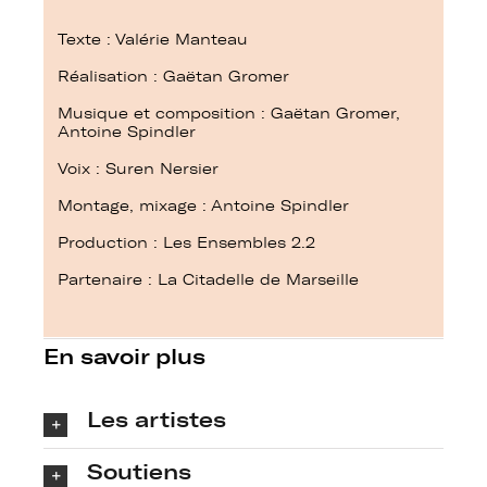
Texte : Valérie Manteau
Réalisation : Gaëtan Gromer
Musique et composition : Gaëtan Gromer,
Antoine Spindler
Voix : Suren Nersier
Montage, mixage : Antoine Spindler
Production : Les Ensembles 2.2
Partenaire : La Citadelle de Marseille
En savoir plus
Les artistes
Soutiens