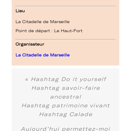
Lieu
La Citadelle de Marseille
Point de départ : Le Haut-Fort
Organisateur
La Citadelle de Marseille
« Hashtag Do it yourself
Hashtag savoir-faire
ancestral
Hashtag patrimoine vivant
Hashtag Calade
Aujourd’hui permettez-moi