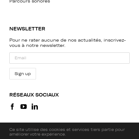
Parcours sonores
NEWSLETTER
Pour ne rater aucune de nos actualités, inscrivez-
vous à notre newsletter.
RÉSEAUX SOCIAUX
Ce site utilise des cookies et services tiers partie pour
améliorer votre expérience.