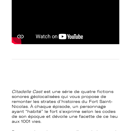
Citadelle Cast
est une série de quatre fictions
sonores géolocalisées qui vous propose de
remonter les strates d’histoires du Fort Saint-
Nicolas.
À
chaque épisode, un personnage
ayant “habité” le fort s’exprime selon les codes
de son époque et dévoile une facette de ce lieu
aux 1001 vies.