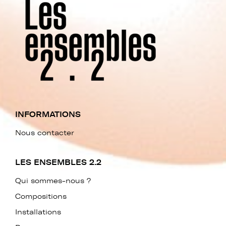
INFORMATIONS
Nous contacter
LES ENSEMBLES 2.2
Qui sommes-nous ?
Compositions
Installations