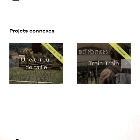
Projets connexes