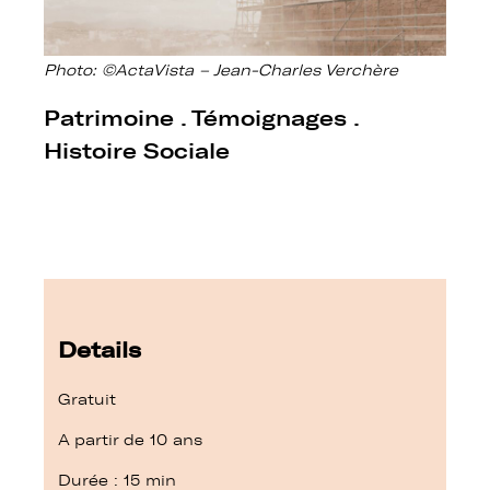
Photo: ©ActaVista – Jean-Charles Verchère
Patrimoine . Témoignages .
Histoire Sociale
Details
Gratuit
A partir de 10 ans
Durée : 15 min