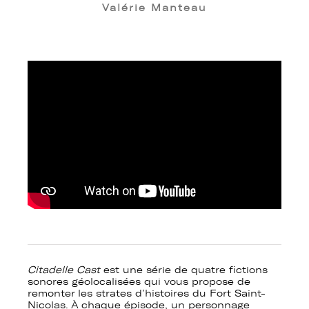
Valérie Manteau
Citadelle Cast
est une série de quatre fictions
sonores géolocalisées qui vous propose de
remonter les strates d’histoires du Fort Saint-
Nicolas.
À
chaque épisode, un personnage