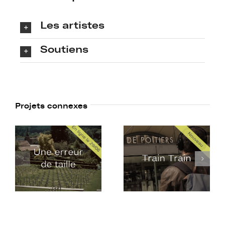
Les artistes
Soutiens
Projets connexes