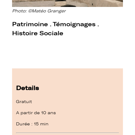
Photo: ©Matéo Granger
Patrimoine . Témoignages .
Histoire Sociale
Details
Gratuit
A partir de 10 ans
Durée : 15 min