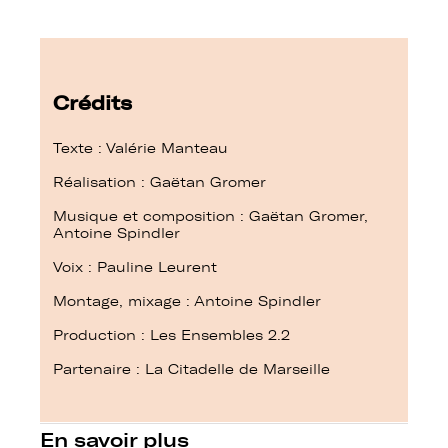
Crédits
Texte : Valérie Manteau
Réalisation : Gaëtan Gromer
Musique et composition : Gaëtan Gromer,
Antoine Spindler
Voix : Pauline Leurent
Montage, mixage : Antoine Spindler
Production : Les Ensembles 2.2
Partenaire : La Citadelle de Marseille
En savoir plus