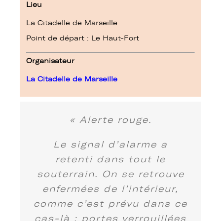
Lieu
La Citadelle de Marseille
Point de départ : Le Haut-Fort
Organisateur
La Citadelle de Marseille
« Alerte rouge.
Le signal d’alarme a
retenti dans tout le
souterrain. On se retrouve
enfermées de l’intérieur,
comme c’est prévu dans ce
cas-là : portes verrouillées