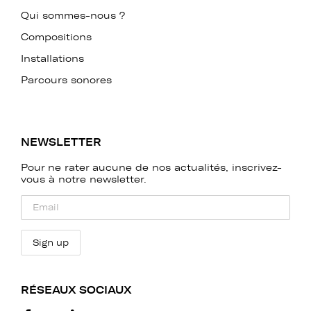
Qui sommes-nous ?
Compositions
Installations
Parcours sonores
NEWSLETTER
Pour ne rater aucune de nos actualités, inscrivez-
vous à notre newsletter.
RÉSEAUX SOCIAUX