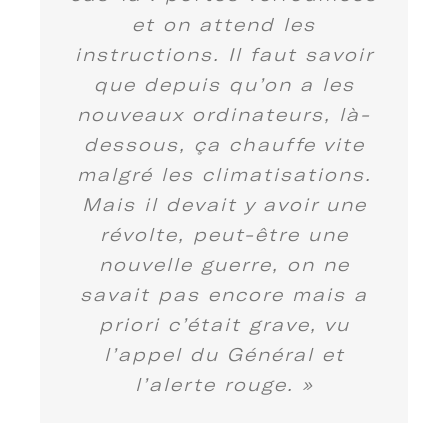
et on attend les
instructions. Il faut savoir
que depuis qu’on a les
nouveaux ordinateurs, là-
dessous, ça chauffe vite
malgré les climatisations.
Mais il devait y avoir une
révolte, peut-être une
nouvelle guerre, on ne
savait pas encore mais a
priori c’était grave, vu
l’appel du Général et
l’alerte rouge. »