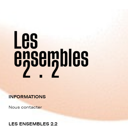
INFORMATIONS
Nous contacter
LES ENSEMBLES 2.2