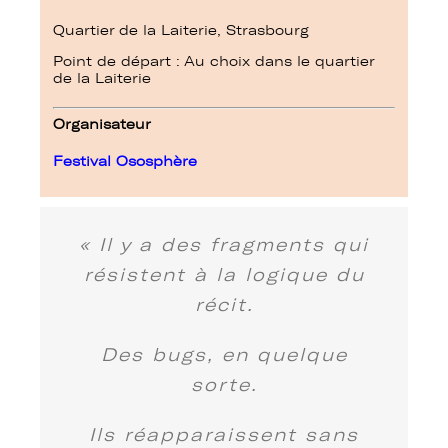
Quartier de la Laiterie, Strasbourg
Point de départ : Au choix dans le quartier
de la Laiterie
Organisateur
Festival
Ososphère
«
Il y a des fragments qui
résistent à la logique du
récit.
Des bugs, en quelque
sorte.
Ils réapparaissent sans