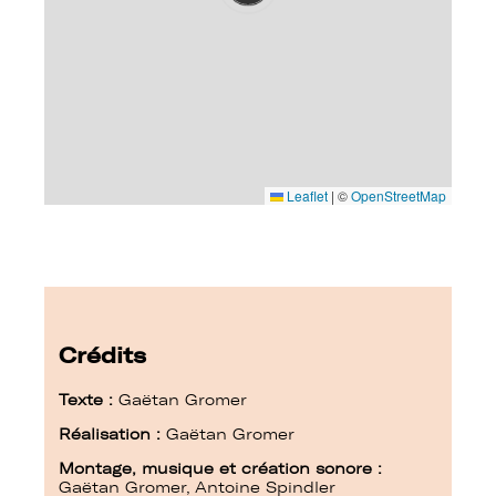
Leaflet
|
©
OpenStreetMap
Crédits
Texte :
Gaëtan Gromer
Réalisation :
Gaëtan Gromer
Montage, musique et création sonore :
Gaëtan Gromer, Antoine Spindler