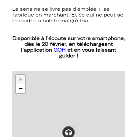
Le sens ne se livre pas d’emblée, il se
fabrique en marchant. Et ce qui ne peut se
résoudre, s’habite malgré tout.
Disponible à l’écoute sur votre smartphone,
dès le 20 février, en téléchargeant
l’application
GOH
et en vous laissant
guider !
+
−