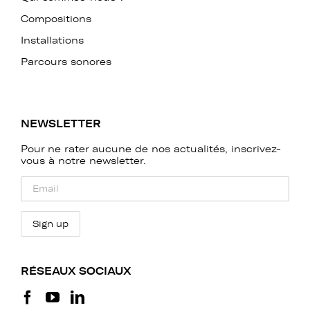
Compositions
Installations
Parcours sonores
NEWSLETTER
Pour ne rater aucune de nos actualités, inscrivez-
vous à notre newsletter.
RÉSEAUX SOCIAUX