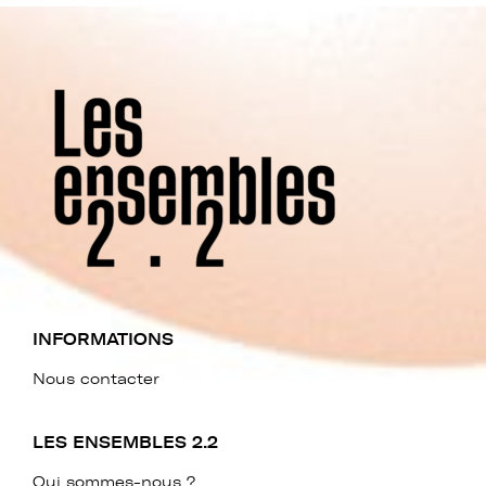
INFORMATIONS
Nous contacter
LES ENSEMBLES 2.2
Qui sommes-nous ?