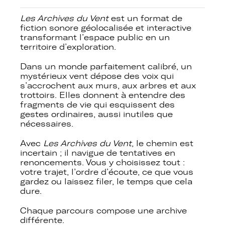
Les Archives du Vent
est un format de
fiction sonore géolocalisée et interactive
transformant l’espace public en un
territoire d’exploration.
Dans un monde parfaitement calibré, un
mystérieux vent dépose des voix qui
s’accrochent aux murs, aux arbres et aux
trottoirs. Elles donnent à entendre des
fragments de vie qui esquissent des
gestes ordinaires, aussi inutiles que
nécessaires.
Avec
Les Archives du Vent
, le chemin est
incertain ; il navigue de tentatives en
renoncements. Vous y choisissez tout :
votre trajet, l’ordre d’écoute, ce que vous
gardez ou laissez filer, le temps que cela
dure.
Chaque parcours compose une archive
différente.