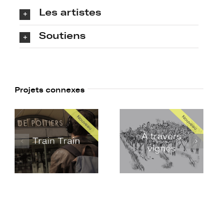
Les artistes
Soutiens
Projets connexes