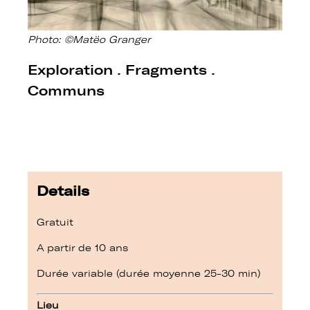
Photo: ©Matëo Granger
Exploration . Fragments .
Communs
Details
Gratuit
A partir de 10 ans
Durée variable (durée moyenne 25-30 min)
Lieu