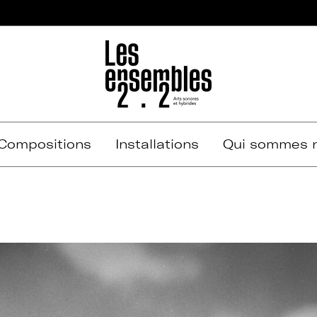
Compositions
Installations
Qui sommes n