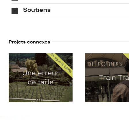
Soutiens
Projets connexes