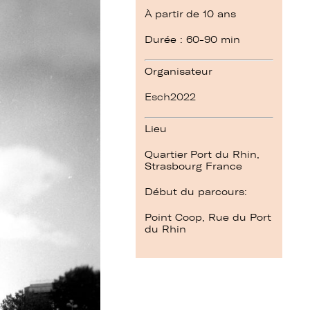
À partir de 10 ans
Durée : 60-90 min
Organisateur
Esch2022
Lieu
Quartier Port du Rhin,
Strasbourg
France
Début du parcours:
Point Coop, Rue du Port
du Rhin