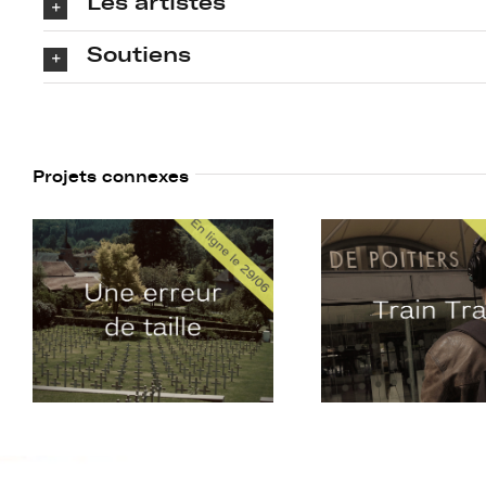
Les artistes
Soutiens
Projets connexes