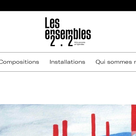
Compositions
Installations
Qui sommes n