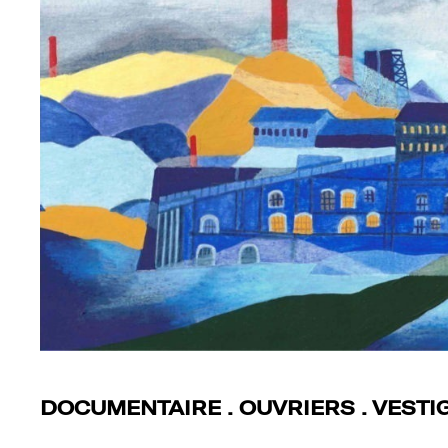
DOCUMENTAIRE . OUVRIERS . VESTI