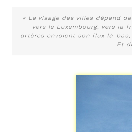
« Le visage des villes dépend de 
vers le Luxembourg, vers la fr
artères envoient son flux là-bas,
Et d