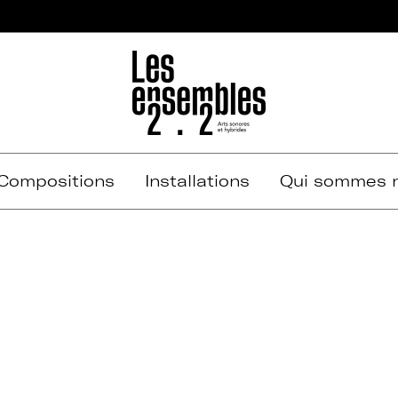
Compositions
Installations
Qui sommes n