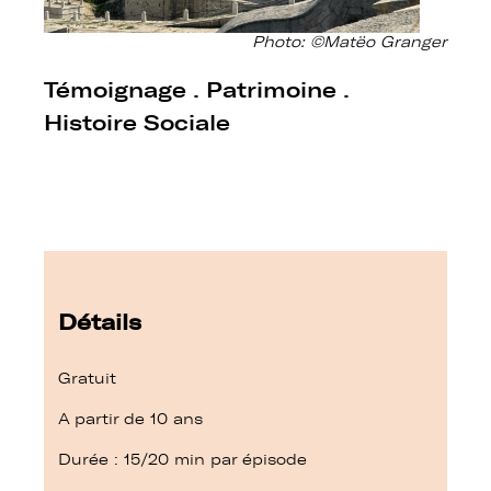
Photo: ©Matëo Granger
Témoignage . Patrimoine .
Histoire Sociale
Détails
Gratuit
A partir de 10 ans
Durée : 15/20 min par épisode