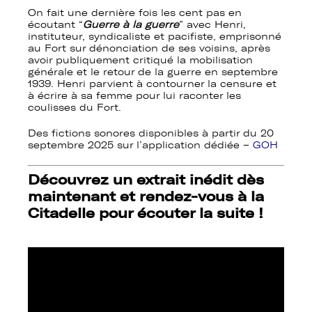
On fait une dernière fois les cent pas en
écoutant “
Guerre à la guerre
” avec Henri,
instituteur, syndicaliste et pacifiste, emprisonné
au Fort sur dénonciation de ses voisins, après
avoir publiquement critiqué la mobilisation
générale et le retour de la guerre en septembre
1939. Henri parvient à contourner la censure et
à écrire à sa femme pour lui raconter les
coulisses du Fort.
Des fictions sonores disponibles à partir du 20
septembre 2025 sur l’application dédiée –
GOH
Découvrez un extrait inédit dès
maintenant et rendez-vous à la
Citadelle pour écouter la suite !