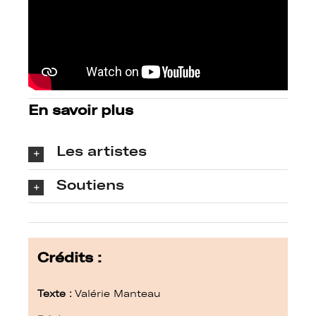
En savoir plus
Les artistes
Soutiens
Crédits :
Texte :
Valérie Manteau