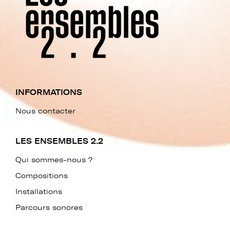
INFORMATIONS
Nous contacter
LES ENSEMBLES 2.2
Qui sommes-nous ?
Compositions
Installations
Parcours sonores