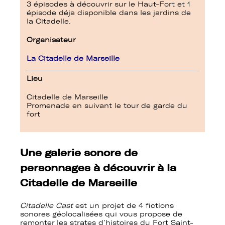
3 épisodes à découvrir sur le Haut-Fort et 1
épisode déja disponible dans les jardins de
la Citadelle.
Organisateur
La Citadelle de Marseille
Lieu
Citadelle de
Marseille
Promenade en suivant le tour de garde du
fort
Une galerie sonore de
personnages à découvrir à la
Citadelle de Marseille
Citadelle Cast
est un projet de 4 fictions
sonores géolocalisées qui vous propose de
remonter les strates d’histoires du Fort Saint-