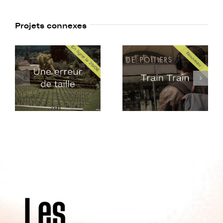
Projets connexes