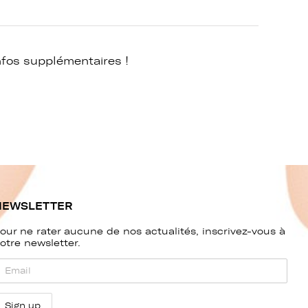
nfos supplémentaires !
NEWSLETTER
our ne rater aucune de nos actualités, inscrivez-vous à
otre newsletter.