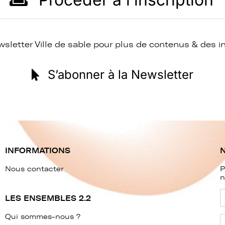
sletter Ville de sable pour plus de contenus & des i
S’abonner à la Newsletter
INFORMATIONS
Nous contacter
P
n
LES ENSEMBLES 2.2
Qui sommes-nous ?