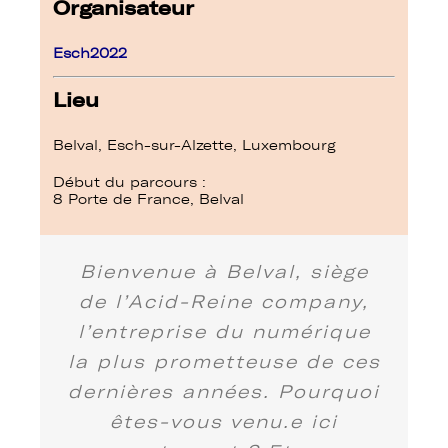
Organisateur
Esch2022
Lieu
Belval, Esch-sur-Alzette, Luxembourg
Début du parcours :
8 Porte de France, Belval
Bienvenue à Belval, siège
de l’Acid-Reine company,
l’entreprise du numérique
la plus prometteuse de ces
dernières années. Pourquoi
êtes-vous venu.e ici