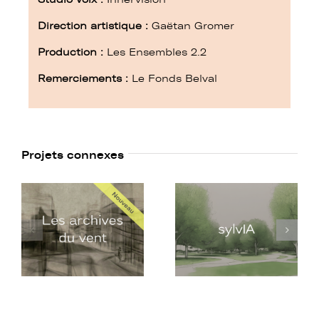
Direction artistique :
Gaëtan Gromer
Production :
Les Ensembles 2.2
Remerciements :
Le Fonds Belval
Projets connexes