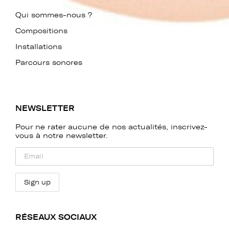
Qui sommes-nous ?
Compositions
Installations
Parcours sonores
NEWSLETTER
Pour ne rater aucune de nos actualités, inscrivez-
vous à notre newsletter.
RÉSEAUX SOCIAUX