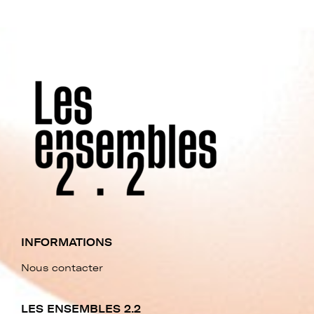
INFORMATIONS
Nous contacter
LES ENSEMBLES 2.2