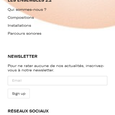
LES ENSEMBLES 2.2
Qui sommes-nous ?
Compositions
Installations
Parcours sonores
NEWSLETTER
Pour ne rater aucune de nos actualités, inscrivez-
vous à notre newsletter.
RÉSEAUX SOCIAUX