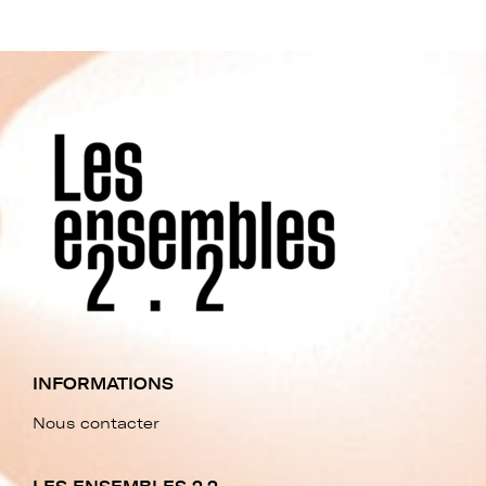
INFORMATIONS
Nous contacter