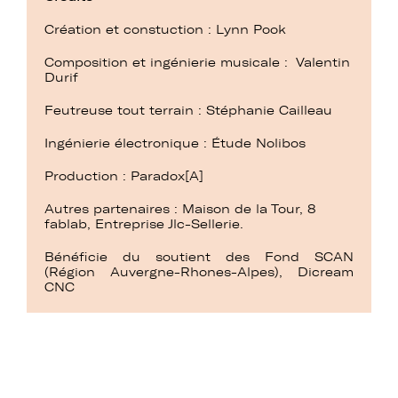
Création et constuction : Lynn Pook
Composition et ingénierie musicale : Valentin
Durif
Feutreuse tout terrain : Stéphanie Cailleau
Ingénierie électronique : Étude Nolibos
Production : Paradox[A]
Autres partenaires : Maison de la Tour, 8
fablab, Entreprise Jlc-Sellerie.
Bénéficie du soutient des Fond SCAN
(Région Auvergne-Rhones-Alpes), Dicream
CNC